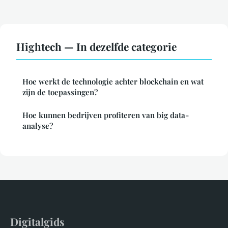
Hightech — In dezelfde categorie
Hoe werkt de technologie achter blockchain en wat
zijn de toepassingen?
Hoe kunnen bedrijven profiteren van big data-
analyse?
Digitalgids