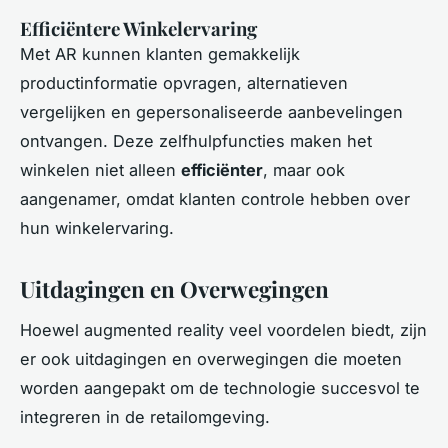
Efficiëntere Winkelervaring
Met AR kunnen klanten gemakkelijk
productinformatie opvragen, alternatieven
vergelijken en gepersonaliseerde aanbevelingen
ontvangen. Deze zelfhulpfuncties maken het
winkelen niet alleen
efficiënter
, maar ook
aangenamer, omdat klanten controle hebben over
hun winkelervaring.
Uitdagingen en Overwegingen
Hoewel augmented reality veel voordelen biedt, zijn
er ook uitdagingen en overwegingen die moeten
worden aangepakt om de technologie succesvol te
integreren in de retailomgeving.