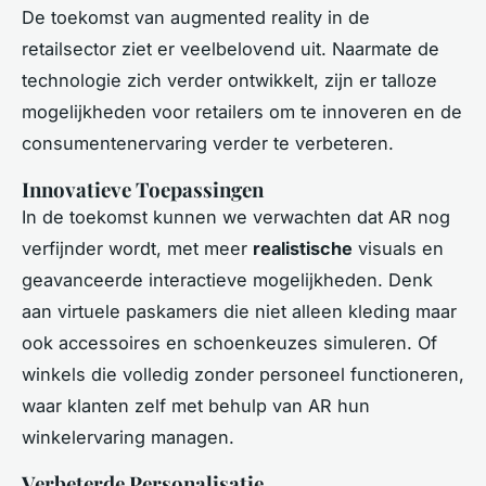
De toekomst van augmented reality in de
retailsector ziet er veelbelovend uit. Naarmate de
technologie zich verder ontwikkelt, zijn er talloze
mogelijkheden voor retailers om te innoveren en de
consumentenervaring verder te verbeteren.
Innovatieve Toepassingen
In de toekomst kunnen we verwachten dat AR nog
verfijnder wordt, met meer
realistische
visuals en
geavanceerde interactieve mogelijkheden. Denk
aan virtuele paskamers die niet alleen kleding maar
ook accessoires en schoenkeuzes simuleren. Of
winkels die volledig zonder personeel functioneren,
waar klanten zelf met behulp van AR hun
winkelervaring managen.
Verbeterde Personalisatie