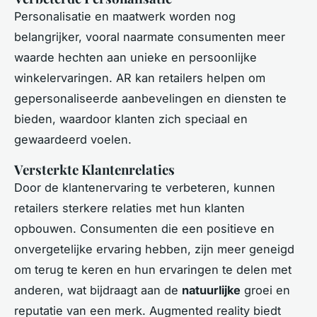
Personalisatie en maatwerk worden nog
belangrijker, vooral naarmate consumenten meer
waarde hechten aan unieke en persoonlijke
winkelervaringen. AR kan retailers helpen om
gepersonaliseerde aanbevelingen en diensten te
bieden, waardoor klanten zich speciaal en
gewaardeerd voelen.
Versterkte Klantenrelaties
Door de klantenervaring te verbeteren, kunnen
retailers sterkere relaties met hun klanten
opbouwen. Consumenten die een positieve en
onvergetelijke ervaring hebben, zijn meer geneigd
om terug te keren en hun ervaringen te delen met
anderen, wat bijdraagt aan de
natuurlijke
groei en
reputatie van een merk. Augmented reality biedt