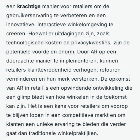
een
krachtige
manier voor retailers om de
gebruikerservaring te verbeteren en een
innovatieve, interactieve winkelomgeving te
creëren. Hoewel er uitdagingen zijn, zoals
technologische kosten en privacykwesties, zijn de
potentiële voordelen enorm. Door AR op een
doordachte manier te implementeren, kunnen
retailers klanttevredenheid verhogen, retouren
verminderen en hun merk versterken. De opkomst
van AR in retail is een opwindende ontwikkeling die
een glimp biedt van hoe winkelen in de toekomst
kan zijn. Het is een kans voor retailers om voorop
te blijven lopen in een competitieve markt en om
klanten een unieke ervaring te bieden die verder
gaat dan traditionele winkelpraktijken.