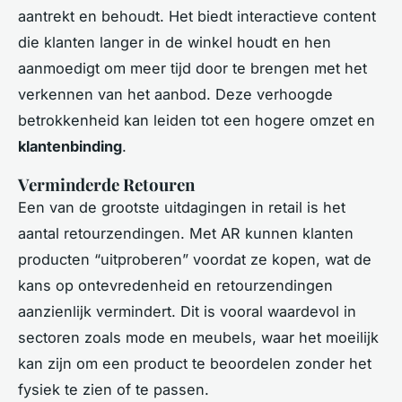
aantrekt en behoudt. Het biedt interactieve content
die klanten langer in de winkel houdt en hen
aanmoedigt om meer tijd door te brengen met het
verkennen van het aanbod. Deze verhoogde
betrokkenheid kan leiden tot een hogere omzet en
klantenbinding
.
Verminderde Retouren
Een van de grootste uitdagingen in retail is het
aantal retourzendingen. Met AR kunnen klanten
producten “uitproberen” voordat ze kopen, wat de
kans op ontevredenheid en retourzendingen
aanzienlijk vermindert. Dit is vooral waardevol in
sectoren zoals mode en meubels, waar het moeilijk
kan zijn om een product te beoordelen zonder het
fysiek te zien of te passen.