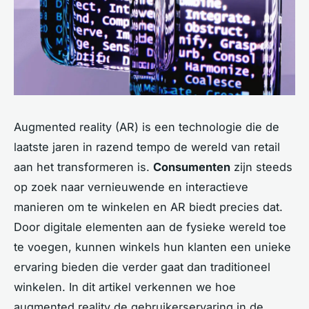
Augmented reality (AR) is een technologie die de
laatste jaren in razend tempo de wereld van retail
aan het transformeren is.
Consumenten
zijn steeds
op zoek naar vernieuwende en interactieve
manieren om te winkelen en AR biedt precies dat.
Door digitale elementen aan de fysieke wereld toe
te voegen, kunnen winkels hun klanten een unieke
ervaring bieden die verder gaat dan traditioneel
winkelen. In dit artikel verkennen we hoe
augmented reality de gebruikerservaring in de