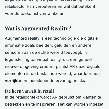
retailsector kan verbeteren en wat dat betekent
voor de toekomst van winkelen.
Wat is Augmented Reality?
Augmented reality is een technologie die digitale
informatie zoals beelden, geluiden en andere
sensoren aan de echte wereld toevoegt. In
tegenstelling tot virtual reality, dat een geheel
nieuwe omgeving creëert, plaatst AR deze digitale
elementen in de bestaande wereld, waardoor een
verrijkte
en meeslepende ervaring ontstaat.
De kern van AR in retail
In de retailcontext wordt AR gebruikt om klanten te
betrekken en te inspireren. Het kan worden ingezet