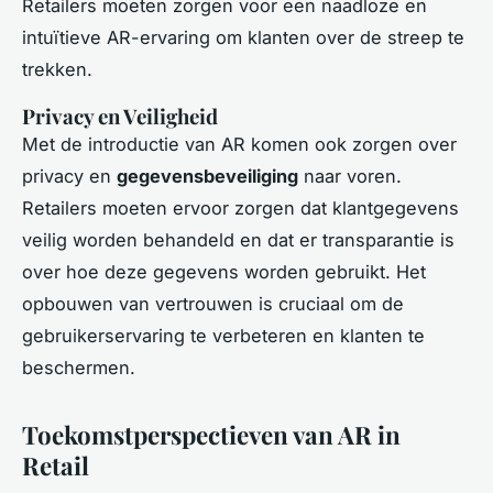
Retailers moeten zorgen voor een naadloze en
intuïtieve AR-ervaring om klanten over de streep te
trekken.
Privacy en Veiligheid
Met de introductie van AR komen ook zorgen over
privacy en
gegevensbeveiliging
naar voren.
Retailers moeten ervoor zorgen dat klantgegevens
veilig worden behandeld en dat er transparantie is
over hoe deze gegevens worden gebruikt. Het
opbouwen van vertrouwen is cruciaal om de
gebruikerservaring te verbeteren en klanten te
beschermen.
Toekomstperspectieven van AR in
Retail