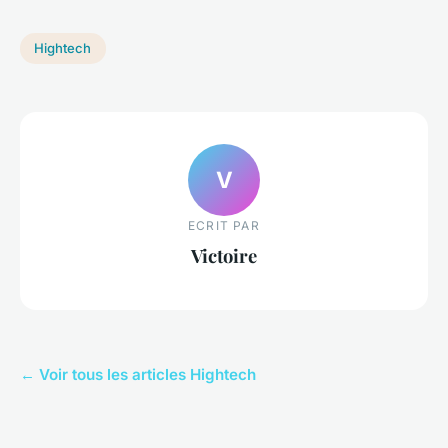
Hightech
V
ECRIT PAR
Victoire
← Voir tous les articles Hightech