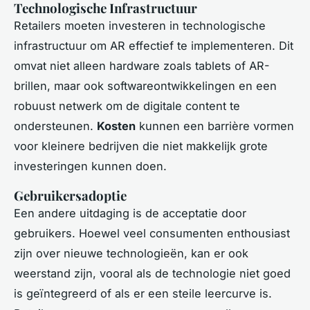
Technologische Infrastructuur
Retailers moeten investeren in technologische
infrastructuur om AR effectief te implementeren. Dit
omvat niet alleen hardware zoals tablets of AR-
brillen, maar ook softwareontwikkelingen en een
robuust netwerk om de digitale content te
ondersteunen.
Kosten
kunnen een barrière vormen
voor kleinere bedrijven die niet makkelijk grote
investeringen kunnen doen.
Gebruikersadoptie
Een andere uitdaging is de acceptatie door
gebruikers. Hoewel veel consumenten enthousiast
zijn over nieuwe technologieën, kan er ook
weerstand zijn, vooral als de technologie niet goed
is geïntegreerd of als er een steile leercurve is.