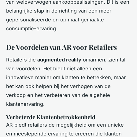
van weloverwogen aankoopbeslissingen. Dit is een
belangrijke stap in de richting van een meer
gepersonaliseerde en op maat gemaakte
consumptie-ervaring.
De Voordelen van AR voor Retailers
Retailers die
augmented reality
omarmen, zien tal
van voordelen. Het biedt niet alleen een
innovatieve manier om klanten te betrekken, maar
het kan ook helpen bij het verhogen van de
verkoop en het verbeteren van de algehele
klantenervaring.
Verbeterde Klantenbetrokkenheid
AR biedt retailers de mogelijkheid om een unieke
en meeslepende ervaring te creëren die klanten