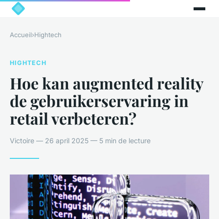
Accueil
›
Hightech
HIGHTECH
Hoe kan augmented reality
de gebruikerservaring in
retail verbeteren?
Victoire — 26 april 2025 — 5 min de lecture