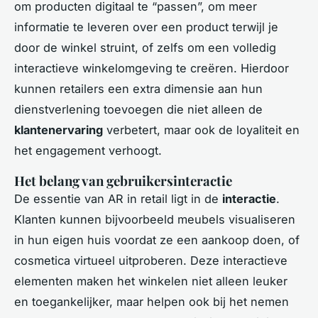
om producten digitaal te “passen”, om meer
informatie te leveren over een product terwijl je
door de winkel struint, of zelfs om een volledig
interactieve winkelomgeving te creëren. Hierdoor
kunnen retailers een extra dimensie aan hun
dienstverlening toevoegen die niet alleen de
klantenervaring
verbetert, maar ook de loyaliteit en
het engagement verhoogt.
Het belang van gebruikersinteractie
De essentie van AR in retail ligt in de
interactie
.
Klanten kunnen bijvoorbeeld meubels visualiseren
in hun eigen huis voordat ze een aankoop doen, of
cosmetica virtueel uitproberen. Deze interactieve
elementen maken het winkelen niet alleen leuker
en toegankelijker, maar helpen ook bij het nemen